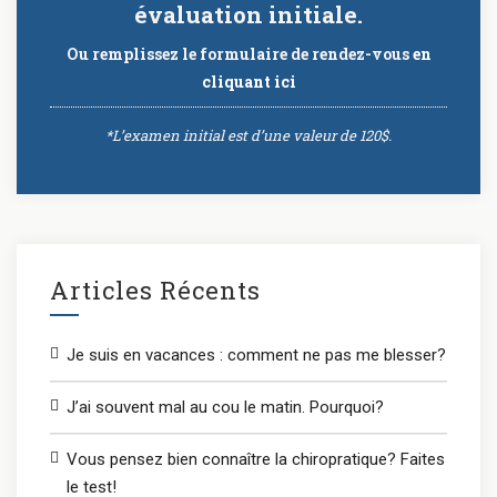
évaluation initiale.
Ou remplissez le formulaire de rendez-vous
en
cliquant ici
*L’examen initial est d’une valeur de 120$.
Articles Récents
Je suis en vacances : comment ne pas me blesser?
J’ai souvent mal au cou le matin. Pourquoi?
Vous pensez bien connaître la chiropratique? Faites
le test!