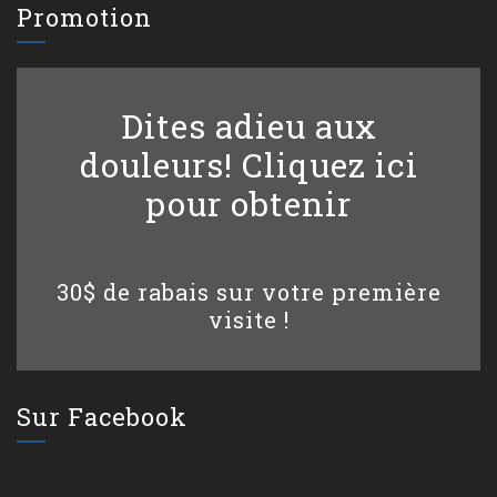
Promotion
Dites adieu aux
douleurs! Cliquez ici
pour obtenir
30$ de rabais sur votre première
visite !
Sur Facebook