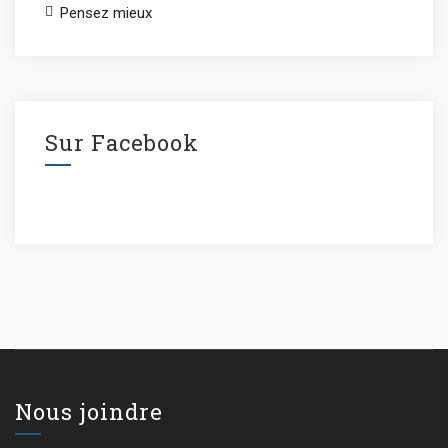
Pensez mieux
Sur Facebook
Nous joindre