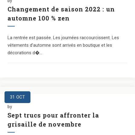
by
Changement de saison 2022 : un
automne 100 % zen
La rentrée est passée. Les journées raccourcissent. Les
vêtements d’automne sont arrivés en boutique et les
décorations d�...
31
OCT
by
Sept trucs pour affronter la
grisaille de novembre