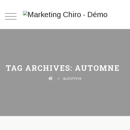
TAG ARCHIVES:
AUTOMNE
→
automne