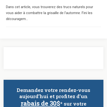
Dans cet article, vous trouverez des trucs naturels pour
vous aider à combattre la grisaille de l’automne. Fini les
découragem...
Demandez votre rendez-vous
aujourd’hui et profitez d’un
rabais de 30$
* sur votre