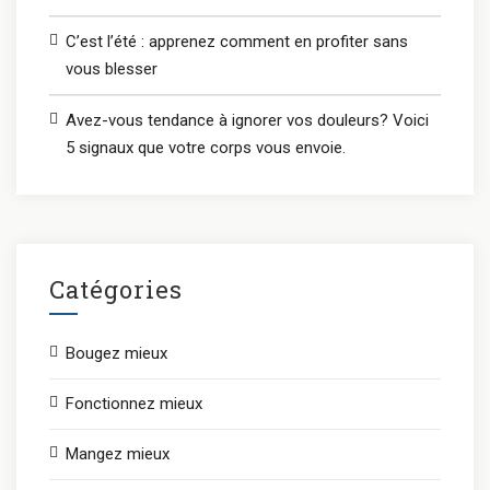
C’est l’été : apprenez comment en profiter sans
vous blesser
Avez-vous tendance à ignorer vos douleurs? Voici
5 signaux que votre corps vous envoie.
Catégories
Bougez mieux
Fonctionnez mieux
Mangez mieux