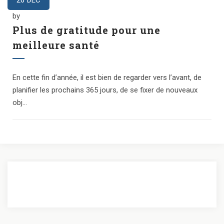
26
DÉC
by
Plus de gratitude pour une
meilleure santé
En cette fin d’année, il est bien de regarder vers l’avant, de
planifier les prochains 365 jours, de se fixer de nouveaux
obj...