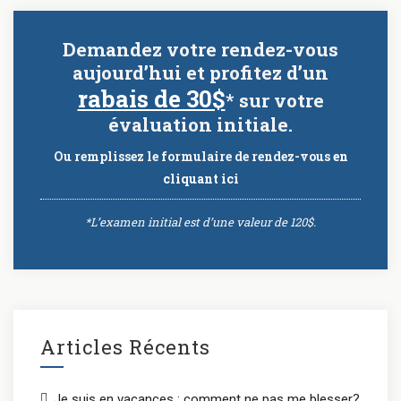
Demandez votre rendez-vous
aujourd’hui et profitez d’un
rabais de 30$
* sur votre
évaluation initiale.
Ou remplissez le formulaire de rendez-vous
en
cliquant ici
*L’examen initial est d’une valeur de 120$.
Articles Récents
Je suis en vacances : comment ne pas me blesser?