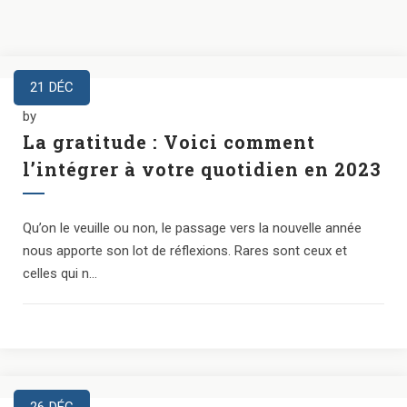
21
DÉC
by
La gratitude : Voici comment
l’intégrer à votre quotidien en 2023
Qu’on le veuille ou non, le passage vers la nouvelle année
nous apporte son lot de réflexions. Rares sont ceux et
celles qui n...