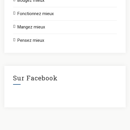
Bougez mieux
Fonctionnez mieux
Mangez mieux
Pensez mieux
Sur Facebook