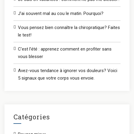
J’ai souvent mal au cou le matin. Pourquoi?
Vous pensez bien connaître la chiropratique? Faites
le test!
C’est l’été : apprenez comment en profiter sans
vous blesser
Avez-vous tendance à ignorer vos douleurs? Voici
5 signaux que votre corps vous envoie.
Catégories