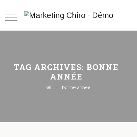
TAG ARCHIVES:
BONNE
ANNÉE
→
bonne année