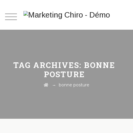
TAG ARCHIVES:
BONNE
POSTURE
→
bonne posture