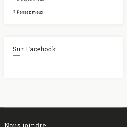
Pensez mieux
Sur Facebook
Nous joindre