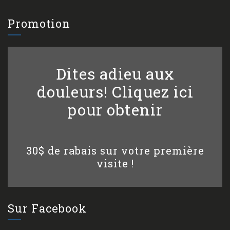
Promotion
Dites adieu aux
douleurs! Cliquez ici
pour obtenir
30$ de rabais sur votre première
visite !
Sur Facebook