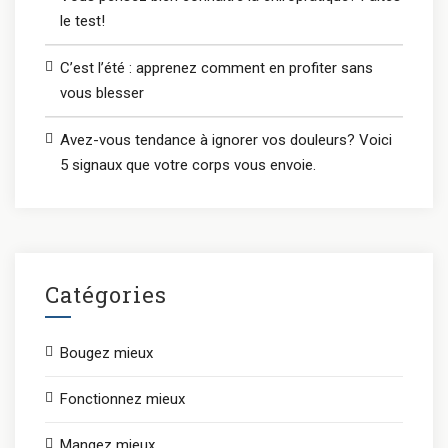
le test!
C’est l’été : apprenez comment en profiter sans
vous blesser
Avez-vous tendance à ignorer vos douleurs? Voici
5 signaux que votre corps vous envoie.
Catégories
Bougez mieux
Fonctionnez mieux
Mangez mieux