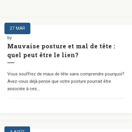
27
MAR
by
Mauvaise posture et mal de tête :
quel peut être le lien?
Vous souffrez de maux de tête sans comprendre pourquoi?
Avez-vous déjà pensé que votre posture pourrait être
associée à ces...