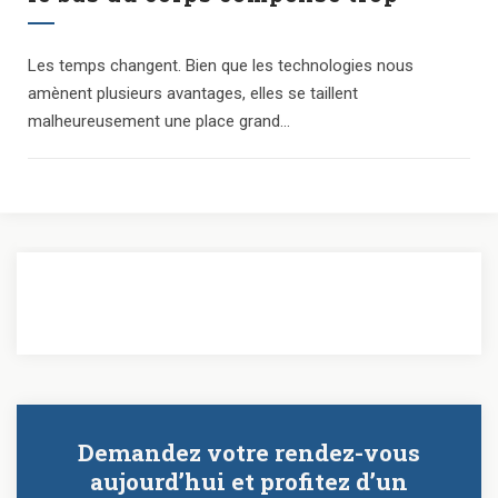
Les temps changent. Bien que les technologies nous
amènent plusieurs avantages, elles se taillent
malheureusement une place grand...
Demandez votre rendez-vous
aujourd’hui et profitez d’un