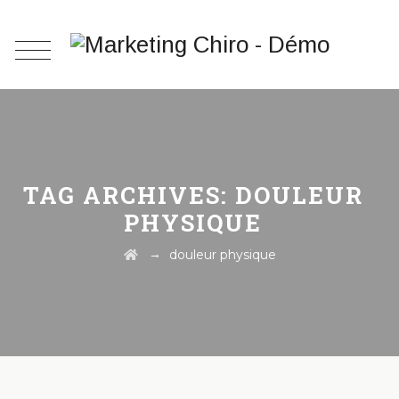
TAG ARCHIVES:
DOULEUR
PHYSIQUE
→
douleur physique