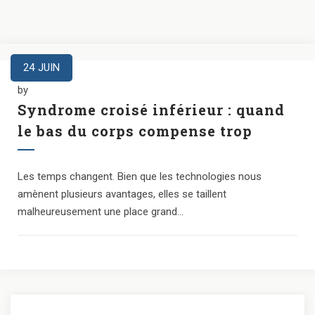
24
JUIN
by
Syndrome croisé inférieur : quand
le bas du corps compense trop
Les temps changent. Bien que les technologies nous
amènent plusieurs avantages, elles se taillent
malheureusement une place grand...