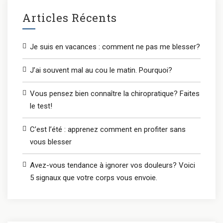
Articles Récents
Je suis en vacances : comment ne pas me blesser?
J’ai souvent mal au cou le matin. Pourquoi?
Vous pensez bien connaître la chiropratique? Faites
le test!
C’est l’été : apprenez comment en profiter sans
vous blesser
Avez-vous tendance à ignorer vos douleurs? Voici
5 signaux que votre corps vous envoie.