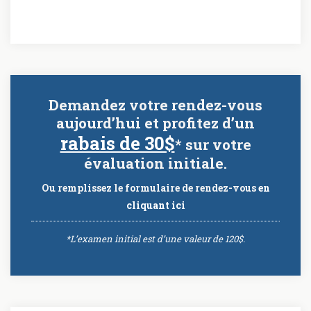
Demandez votre rendez-vous
aujourd’hui et profitez d’un
rabais de 30$
* sur votre
évaluation initiale.
Ou remplissez le formulaire de rendez-vous
en
cliquant ici
*L’examen initial est d’une valeur de 120$.