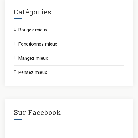
Catégories
Bougez mieux
Fonctionnez mieux
Mangez mieux
Pensez mieux
Sur Facebook