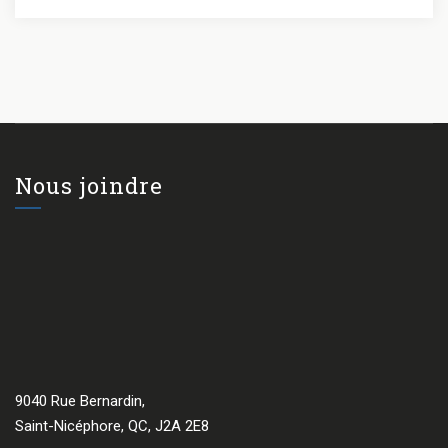
Nous joindre
9040 Rue Bernardin,
Saint-Nicéphore, QC, J2A 2E8