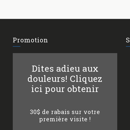
Promotion
S
Dites adieu aux
douleurs! Cliquez
ici pour obtenir
30$ de rabais sur votre
première visite !