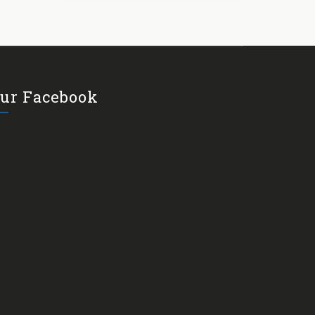
ur Facebook