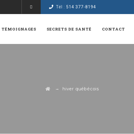
Tél :
514 377-8194
TÉMOIGNAGES
SECRETS DE SANTÉ
CONTACT
→
hiver québécois