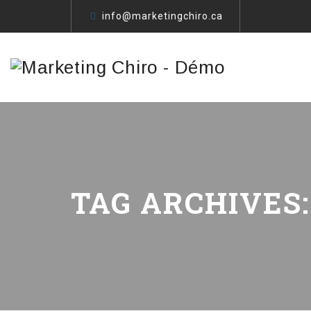
info@marketingchiro.ca
TAG ARCHIVES