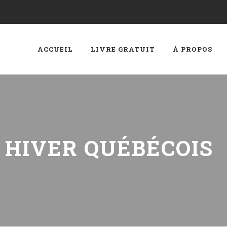
ACCUEIL
LIVRE GRATUIT
À PROPOS
:
HIVER QUÉBÉCOIS