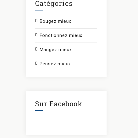
Catégories
Bougez mieux
Fonctionnez mieux
Mangez mieux
Pensez mieux
Sur Facebook