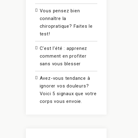
Vous pensez bien
connaître la
chiropratique? Faites le
test!
C’est l’été : apprenez
comment en profiter
sans vous blesser
Avez-vous tendance à
ignorer vos douleurs?
Voici 5 signaux que votre
corps vous envoie.