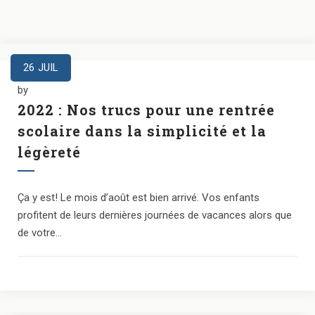
26
JUIL
by
2022 : Nos trucs pour une rentrée
scolaire dans la simplicité et la
légèreté
Ça y est! Le mois d’août est bien arrivé. Vos enfants
profitent de leurs dernières journées de vacances alors que
de votre...