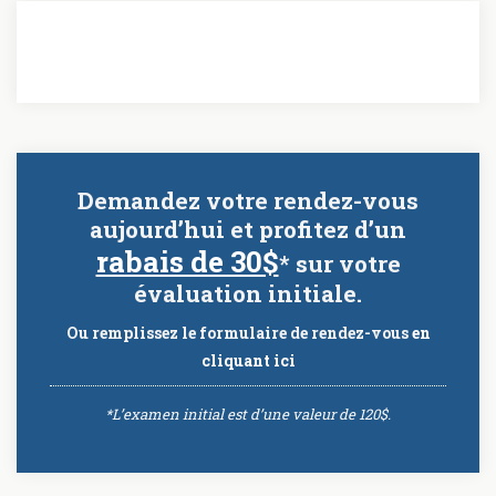
Demandez votre rendez-vous
aujourd’hui et profitez d’un
rabais de 30$
* sur votre
évaluation initiale.
Ou remplissez le formulaire de rendez-vous
en
cliquant ici
*L’examen initial est d’une valeur de 120$.