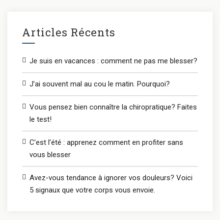
Articles Récents
Je suis en vacances : comment ne pas me blesser?
J’ai souvent mal au cou le matin. Pourquoi?
Vous pensez bien connaître la chiropratique? Faites
le test!
C’est l’été : apprenez comment en profiter sans
vous blesser
Avez-vous tendance à ignorer vos douleurs? Voici
5 signaux que votre corps vous envoie.