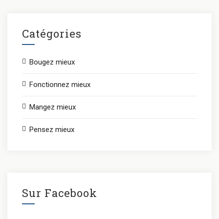
Catégories
Bougez mieux
Fonctionnez mieux
Mangez mieux
Pensez mieux
Sur Facebook