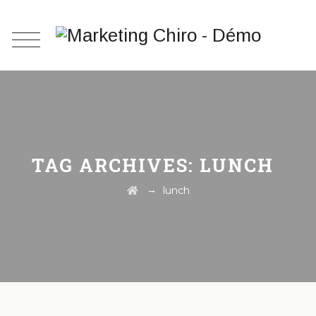
TAG ARCHIVES:
LUNCH
→
lunch