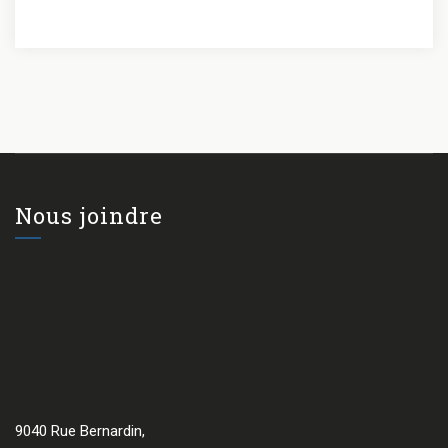
Nous joindre
9040 Rue Bernardin,