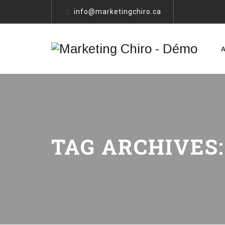
info@marketingchiro.ca
TAG ARCHIVES