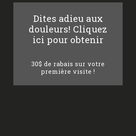
Dites adieu aux
douleurs! Cliquez
ici pour obtenir
30$ de rabais sur votre
première visite !