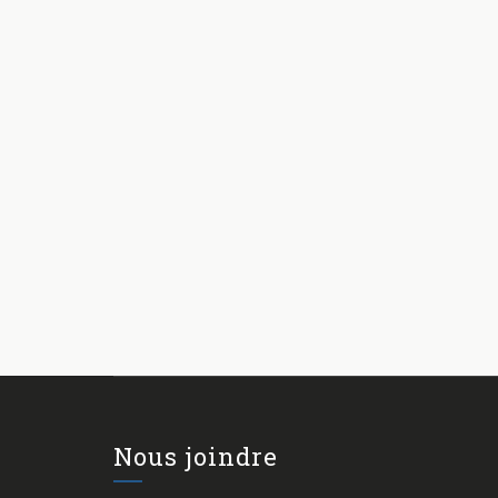
Nous joindre