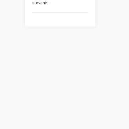
survenir...