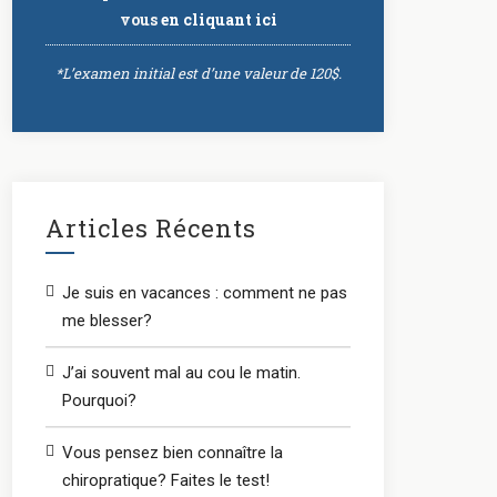
vous
en cliquant ici
*L’examen initial est d’une valeur de 120$.
Articles Récents
Je suis en vacances : comment ne pas
me blesser?
J’ai souvent mal au cou le matin.
Pourquoi?
Vous pensez bien connaître la
chiropratique? Faites le test!