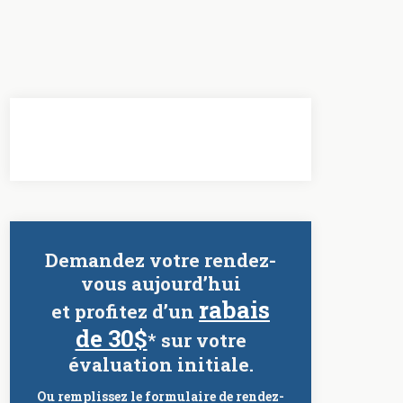
Demandez votre rendez-
vous aujourd’hui
rabais
et profitez d’un
de 30$
* sur votre
évaluation initiale.
Ou remplissez le formulaire de rendez-