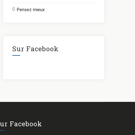
Pensez mieux
Sur Facebook
ur Facebook