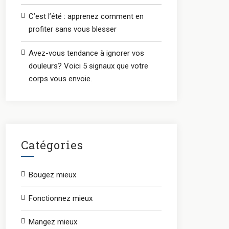
C’est l’été : apprenez comment en
profiter sans vous blesser
Avez-vous tendance à ignorer vos
douleurs? Voici 5 signaux que votre
corps vous envoie.
Catégories
Bougez mieux
Fonctionnez mieux
Mangez mieux