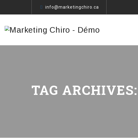
info@marketingchiro.ca
TAG ARCHIVES