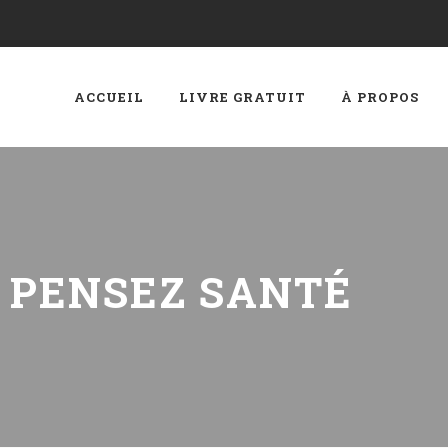
ACCUEIL
LIVRE GRATUIT
À PROPOS
:
PENSEZ SANTÉ