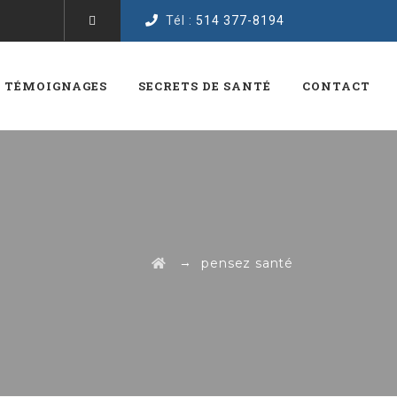
Tél :
514 377-8194
TÉMOIGNAGES
SECRETS DE SANTÉ
CONTACT
→
pensez santé