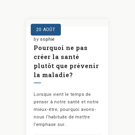
20
AOÛT
by
sophie
Pourquoi ne pas
créer la santé
plutôt que prévenir
la maladie?
Lorsque vient le temps de
penser à notre santé et notre
mieux-être, pourquoi avons-
nous l’habitude de mettre
l’emphase sur...