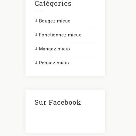
Catégories
Bougez mieux
Fonctionnez mieux
Mangez mieux
Pensez mieux
Sur Facebook