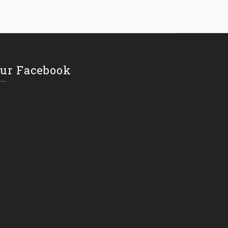
ur Facebook