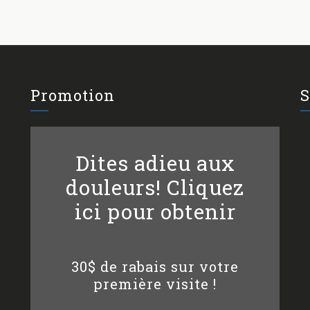
Promotion
S
Dites adieu aux
douleurs! Cliquez
ici pour obtenir
30$ de rabais sur votre
première visite !