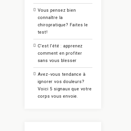
Vous pensez bien
connaître la
chiropratique? Faites le
test!
C’est l’été : apprenez
comment en profiter
sans vous blesser
Avez-vous tendance à
ignorer vos douleurs?
Voici 5 signaux que votre
corps vous envoie.