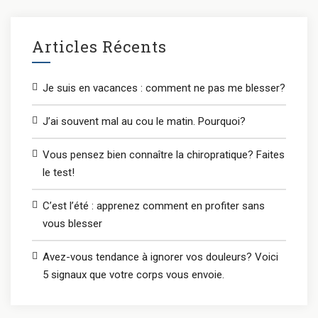
Articles Récents
Je suis en vacances : comment ne pas me blesser?
J’ai souvent mal au cou le matin. Pourquoi?
Vous pensez bien connaître la chiropratique? Faites
le test!
C’est l’été : apprenez comment en profiter sans
vous blesser
Avez-vous tendance à ignorer vos douleurs? Voici
5 signaux que votre corps vous envoie.