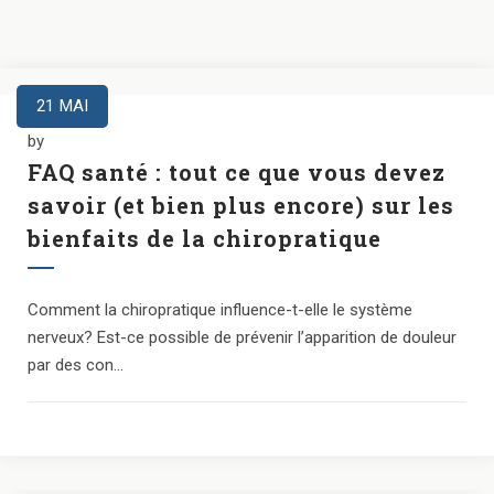
21
MAI
by
FAQ santé : tout ce que vous devez
savoir (et bien plus encore) sur les
bienfaits de la chiropratique
Comment la chiropratique influence-t-elle le système
nerveux? Est-ce possible de prévenir l’apparition de douleur
par des con...