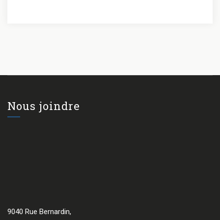
Nous joindre
9040 Rue Bernardin,