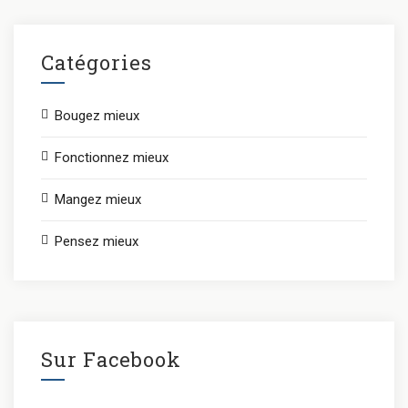
Catégories
Bougez mieux
Fonctionnez mieux
Mangez mieux
Pensez mieux
Sur Facebook