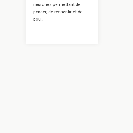
neurones permettant de
penser, de ressentir et de
bou...