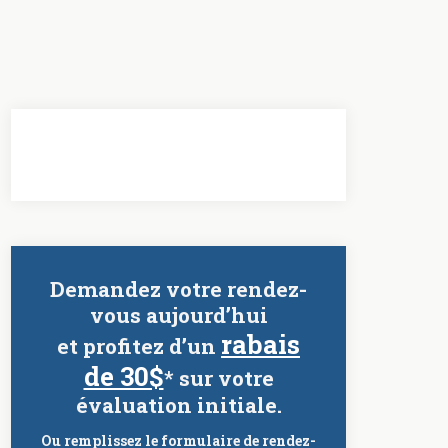
Demandez votre rendez-
vous aujourd’hui
rabais
et profitez d’un
de 30$
* sur votre
évaluation initiale.
Ou remplissez le formulaire de rendez-