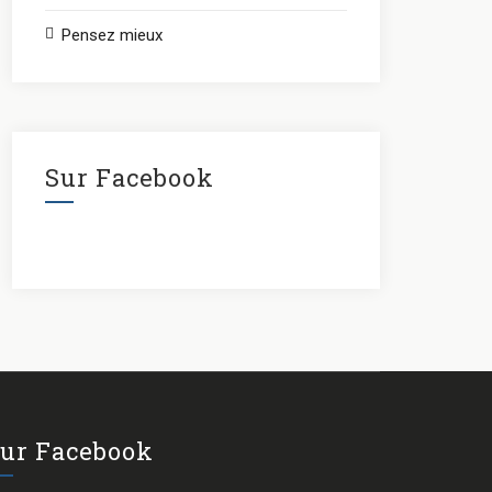
Pensez mieux
Sur Facebook
ur Facebook