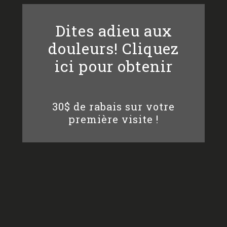
Dites adieu aux
douleurs! Cliquez
ici pour obtenir
30$ de rabais sur votre
première visite !