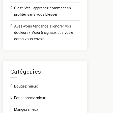
C’est l’été : apprenez comment en
profiter sans vous blesser
Avez-vous tendance à ignorer vos
douleurs? Voici 5 signaux que votre
corps vous envoie.
Catégories
Bougez mieux
Fonctionnez mieux
Mangez mieux