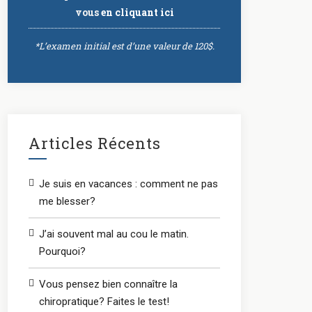
vous
en cliquant ici
*L’examen initial est d’une valeur de 120$.
Articles Récents
Je suis en vacances : comment ne pas
me blesser?
J’ai souvent mal au cou le matin.
Pourquoi?
Vous pensez bien connaître la
chiropratique? Faites le test!