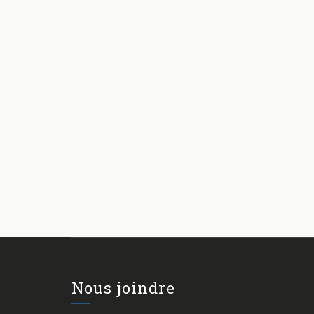
Nous joindre