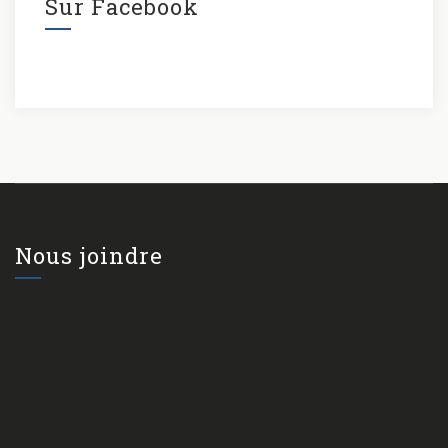
Sur Facebook
Nous joindre