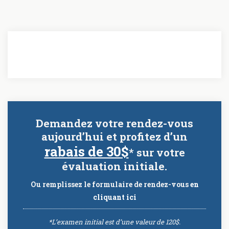
Demandez votre rendez-vous
aujourd’hui et profitez d’un
rabais de 30$
* sur votre
évaluation initiale.
Ou remplissez le formulaire de rendez-vous
en
cliquant ici
*L’examen initial est d’une valeur de 120$.