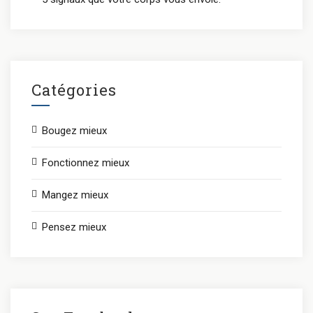
Catégories
Bougez mieux
Fonctionnez mieux
Mangez mieux
Pensez mieux