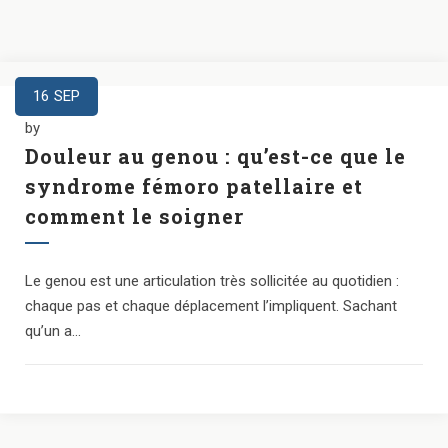
16
SEP
by
Douleur au genou : qu’est-ce que le
syndrome fémoro patellaire et
comment le soigner
Le genou est une articulation très sollicitée au quotidien :
chaque pas et chaque déplacement l’impliquent. Sachant
qu’un a...